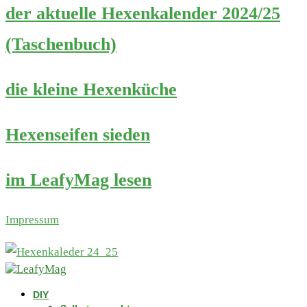
der aktuelle Hexenkalender 2024/25
(Taschenbuch)
die kleine Hexenküche
Hexenseifen sieden
im LeafyMag lesen
Impressum
DIY