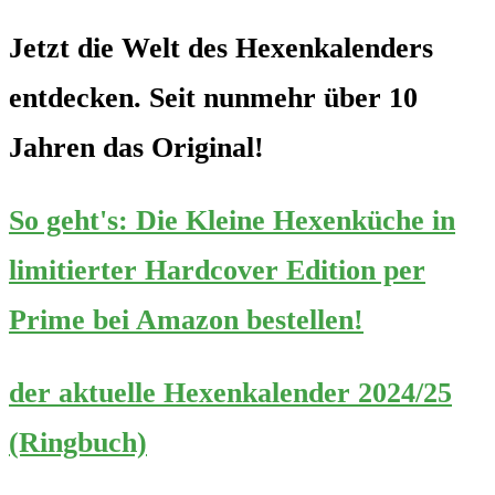
Jetzt die Welt des Hexenkalenders
entdecken. Seit nunmehr über 10
Jahren das Original!
So geht's: Die Kleine Hexenküche in
limitierter Hardcover Edition per
Prime bei Amazon bestellen!
der aktuelle Hexenkalender 2024/25
(Ringbuch)