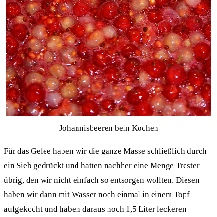
Johannisbeeren bein Kochen
Für das Gelee haben wir die ganze Masse schließlich durch
ein Sieb gedrückt und hatten nachher eine Menge Trester
übrig, den wir nicht einfach so entsorgen wollten. Diesen
haben wir dann mit Wasser noch einmal in einem Topf
aufgekocht und haben daraus noch 1,5 Liter leckeren