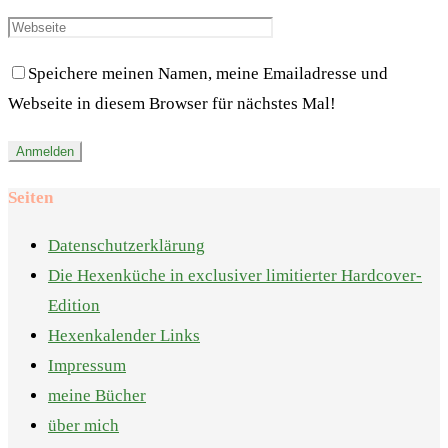
Speichere meinen Namen, meine Emailadresse und
Webseite in diesem Browser für nächstes Mal!
Seiten
Datenschutzerklärung
Die Hexenküche in exclusiver limitierter Hardcover-
Edition
Hexenkalender Links
Impressum
meine Bücher
über mich