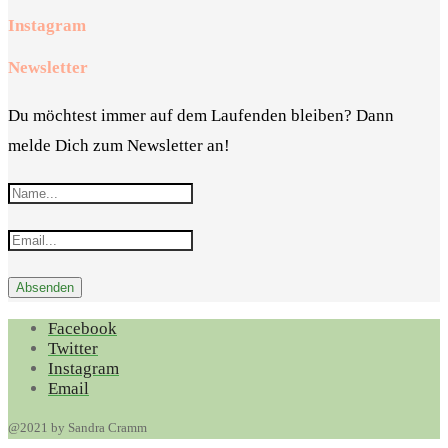
Instagram
Newsletter
Du möchtest immer auf dem Laufenden bleiben? Dann
melde Dich zum Newsletter an!
Facebook
Twitter
Instagram
Email
@2021 by Sandra Cramm