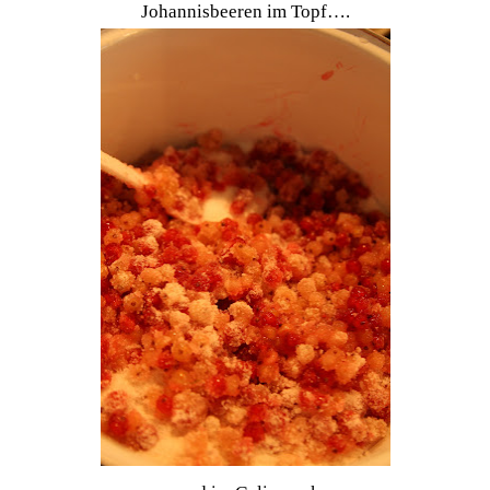
Johannisbeeren im Topf….