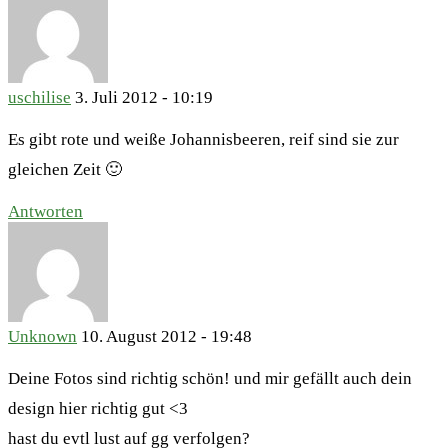
uschilise
3. Juli 2012 - 10:19
Es gibt rote und weiße Johannisbeeren, reif sind sie zur
gleichen Zeit 🙂
Antworten
Unknown
10. August 2012 - 19:48
Deine Fotos sind richtig schön! und mir gefällt auch dein
design hier richtig gut <3
hast du evtl lust auf gg verfolgen?