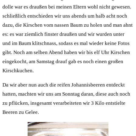
dolle war es draußen bei meinen Eltern wohl nicht gewesen.
schließlich entschieden wir uns abends um halb acht noch
dazu, die Kirschen vom nassen Baum zu holen und man ahnt
es: es war ziemlich finster draußen und wir wurden unter
und im Baum klitschnass, sodass es mal wieder keine Fotos
gibt. Noch am selben Abend haben wir bis elf Uhr Kirschen
eingekocht, am Samstag drauf gab es noch einen großen
Kirschkuchen.
Da wir aber nun auch die reifen Johannisbeeren entdeckt
hatten, machten wir uns am Sonntag daran, diese auch noch
zu pflücken, insgesamt verarbeiteten wir 3 Kilo entstielte
Beeren zu Gelee.