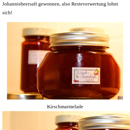
Johannisbeersaft gewonnen, also Resteverwertung lohnt
sich!
Kirschmarmelade