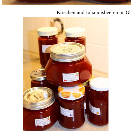
Kirschen und Johannisbeeren im Gl