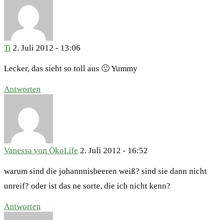
Ti
2. Juli 2012 - 13:06
Lecker, das sieht so toll aus 🙂 Yummy
Antworten
Vanessa von ÖkoLife
2. Juli 2012 - 16:52
warum sind die johannnisbeeren weiß? sind sie dann nicht
unreif? oder ist das ne sorte, die ich nicht kenn?
Antworten