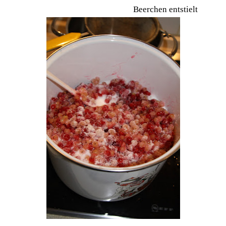
Beerchen entstielt