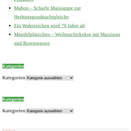
Mabon – Scharfe Maissuppe zur
Herbsttagundnachtgleiche
Ein Wahrzeichen wird 70 Jahre alt
Mandelplätzchen – Weihnachtskekse mit Marzipan
und Rosenwasser
Kategorien
Kategorien
Kategorien
Kategorien