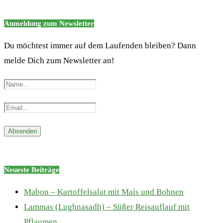
Anmeldung zum Newsletter
Du möchtest immer auf dem Laufenden bleiben? Dann
melde Dich zum Newsletter an!
Neueste Beiträge
Mabon – Kartoffelsalat mit Mais und Bohnen
Lammas (Lughnasadh) – Süßer Reisauflauf mit
Pflaumen