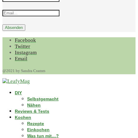
Facebook
Twitter
Instagram
Email
@2021 by Sandra Cramm
DIY
Selbstgemacht
Nähen
Reviews & Tests
Kochen
Rezepte
Einkochen
Was tun mit…?