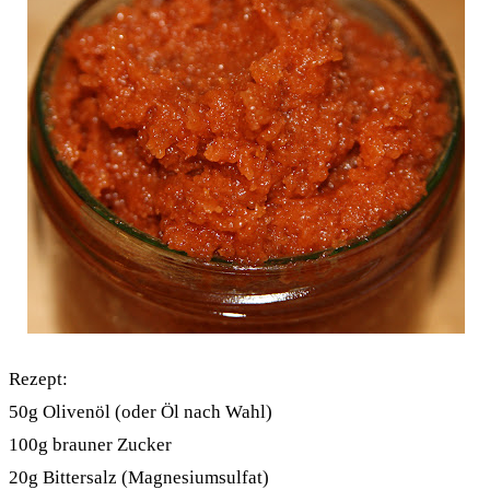
Rezept:
50g Olivenöl (oder Öl nach Wahl)
100g brauner Zucker
20g Bittersalz (Magnesiumsulfat)