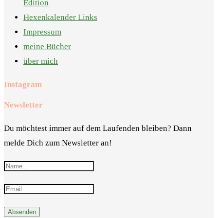
Edition
Hexenkalender Links
Impressum
meine Bücher
über mich
Instagram
Newsletter
Du möchtest immer auf dem Laufenden bleiben? Dann
melde Dich zum Newsletter an!