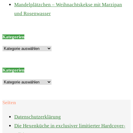
Mandelplätzchen – Weihnachtskekse mit Marzipan
und Rosenwasser
Kategorien
Kategorien
Kategorien
Kategorien
Seiten
Datenschutzerklärung
Die Hexenküche in exclusiver limitierter Hardcover-