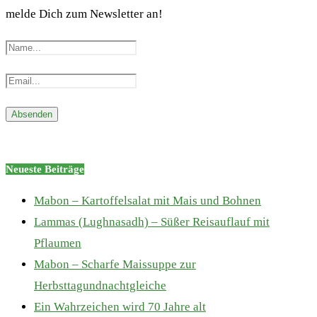
melde Dich zum Newsletter an!
Neueste Beiträge
Mabon – Kartoffelsalat mit Mais und Bohnen
Lammas (Lughnasadh) – Süßer Reisauflauf mit
Pflaumen
Mabon – Scharfe Maissuppe zur
Herbsttagundnachtgleiche
Ein Wahrzeichen wird 70 Jahre alt