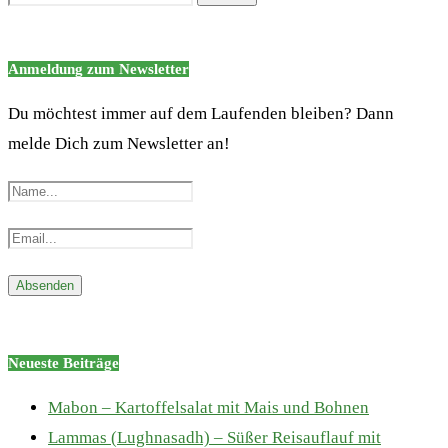
Anmeldung zum Newsletter
Du möchtest immer auf dem Laufenden bleiben? Dann
melde Dich zum Newsletter an!
Neueste Beiträge
Mabon – Kartoffelsalat mit Mais und Bohnen
Lammas (Lughnasadh) – Süßer Reisauflauf mit