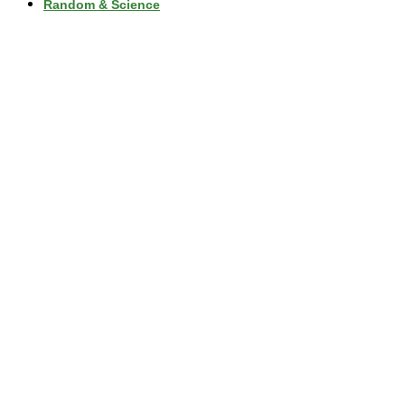
Random & Science