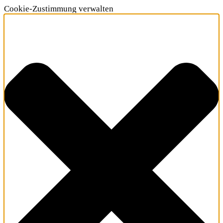
Cookie-Zustimmung verwalten