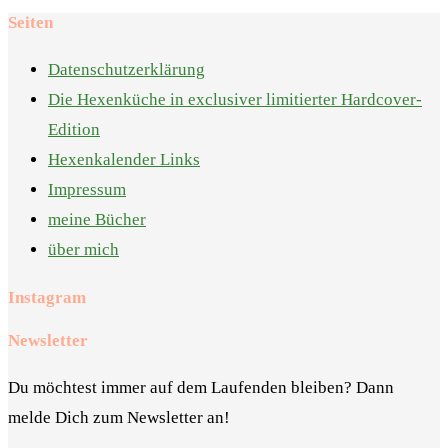
Seiten
Datenschutzerklärung
Die Hexenküche in exclusiver limitierter Hardcover-
Edition
Hexenkalender Links
Impressum
meine Bücher
über mich
Instagram
Newsletter
Du möchtest immer auf dem Laufenden bleiben? Dann
melde Dich zum Newsletter an!