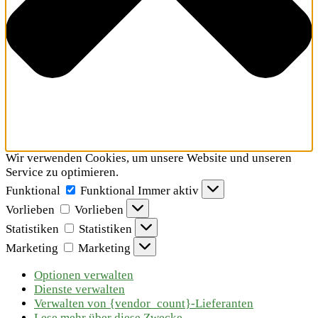
Wir verwenden Cookies, um unsere Website und unseren
Service zu optimieren.
Funktional
Funktional
Immer aktiv
Vorlieben
Vorlieben
Statistiken
Statistiken
Marketing
Marketing
Optionen verwalten
Dienste verwalten
Verwalten von {vendor_count}-Lieferanten
Lese mehr über diese Zwecke