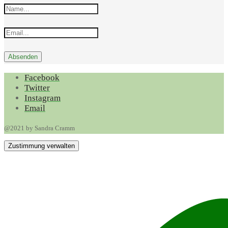
Facebook
Twitter
Instagram
Email
@2021 by Sandra Cramm
Zustimmung verwalten