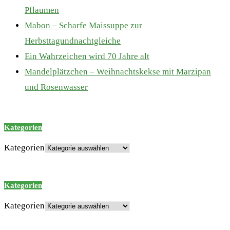
Pflaumen
Mabon – Scharfe Maissuppe zur
Herbsttagundnachtgleiche
Ein Wahrzeichen wird 70 Jahre alt
Mandelplätzchen – Weihnachtskekse mit Marzipan
und Rosenwasser
Kategorien
Kategorien
Kategorien
Kategorien