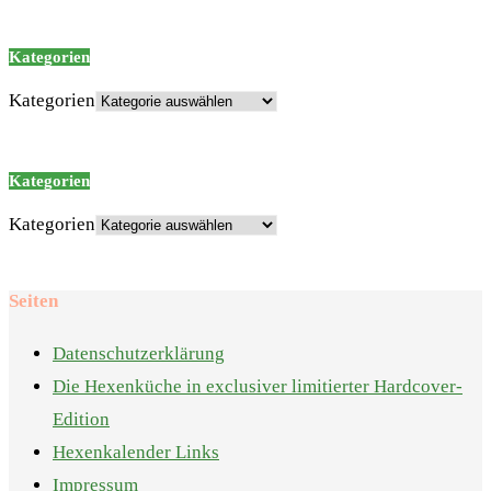
Kategorien
Kategorien
Kategorien
Kategorien
Seiten
Datenschutzerklärung
Die Hexenküche in exclusiver limitierter Hardcover-
Edition
Hexenkalender Links
Impressum