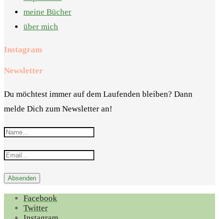
meine Bücher
über mich
Instagram
Newsletter
Du möchtest immer auf dem Laufenden bleiben? Dann
melde Dich zum Newsletter an!
Facebook
Twitter
Instagram