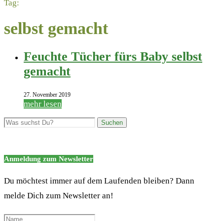
Tag:
selbst gemacht
Feuchte Tücher fürs Baby selbst
gemacht
27. November 2019
mehr lesen
Anmeldung zum Newsletter
Du möchtest immer auf dem Laufenden bleiben? Dann
melde Dich zum Newsletter an!