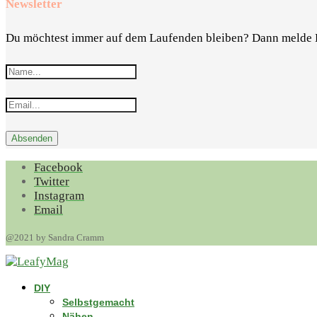
Newsletter
Du möchtest immer auf dem Laufenden bleiben? Dann melde 
Facebook
Twitter
Instagram
Email
@2021 by Sandra Cramm
DIY
Selbstgemacht
Nähen