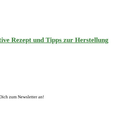
ve Rezept und Tipps zur Herstellung
Dich zum Newsletter an!