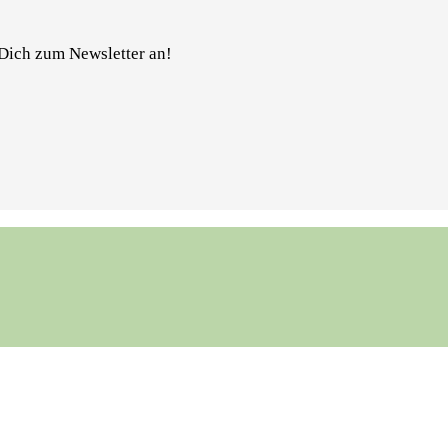
Dich zum Newsletter an!