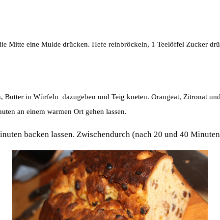
ie Mitte eine Mulde drücken. Hefe reinbröckeln, 1 Teelöffel Zucker dr
n, Butter in Würfeln
dazugeben und Teig kneten. Orangeat, Zitronat und
inuten an einem warmen Ort gehen lassen.
Minuten backen lassen. Zwischendurch (nach 20 und 40 Minuten)