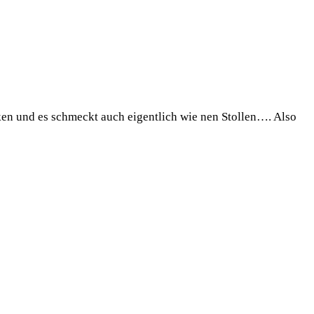
ken und es schmeckt auch eigentlich wie nen Stollen…. Also