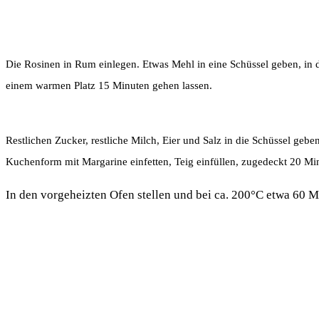
Die Rosinen in Rum einlegen. Etwas Mehl in eine Schüssel geben, in d
einem warmen Platz 15 Minuten gehen lassen.
Restlichen Zucker, restliche Milch, Eier und Salz in die Schüssel gebe
Kuchenform mit Margarine einfetten, Teig einfüllen, zugedeckt 20 M
In den vorgeheizten Ofen stellen und bei ca. 200°C etwa 60 