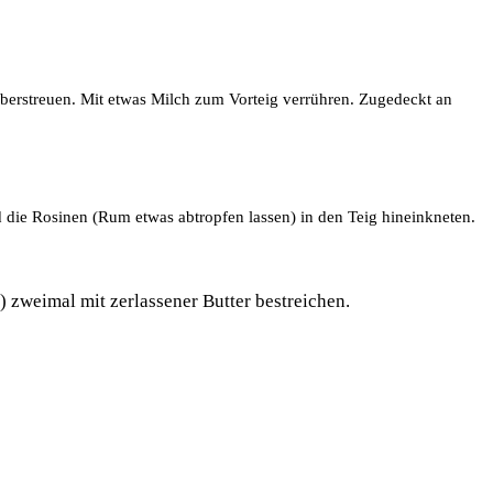
überstreuen. Mit etwas Milch zum Vorteig verrühren. Zugedeckt an
 die Rosinen (Rum etwas abtropfen lassen) in den Teig hineinkneten.
 zweimal mit zerlassener Butter bestreichen.