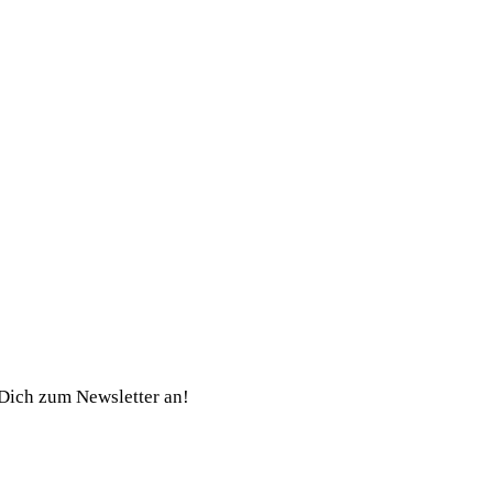
Dich zum Newsletter an!