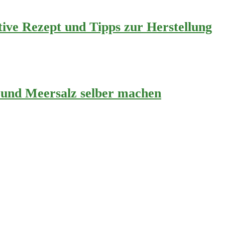
ve Rezept und Tipps zur Herstellung
 und Meersalz selber machen