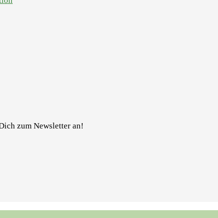
tion
Dich zum Newsletter an!